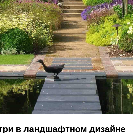
три в ландшафтном дизайне