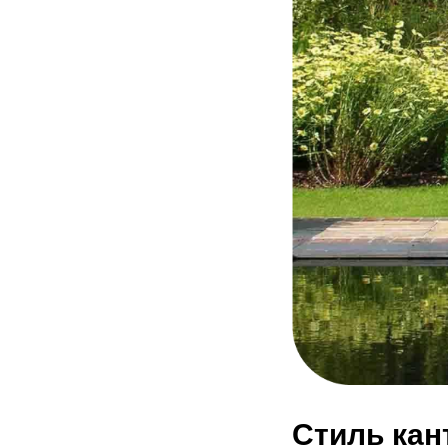
Стиль кан